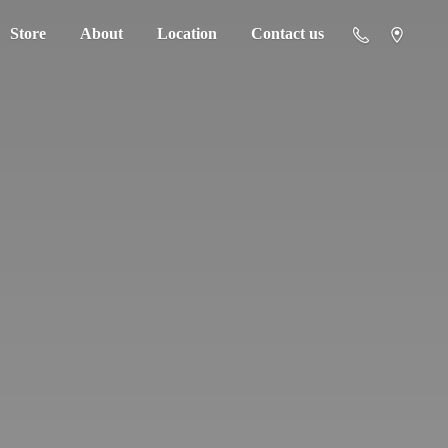
Store
About
Location
Contact us