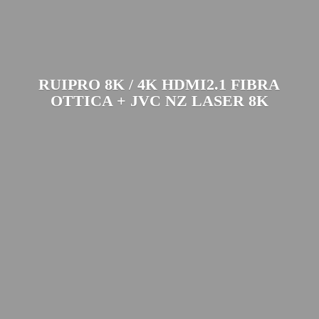
RUIPRO 8K / 4K HDMI2.1 FIBRA
OTTICA + JVC NZ
LASER 8K