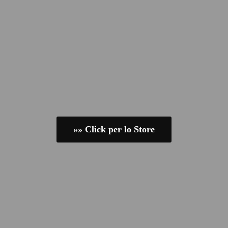
»» Click per lo Store